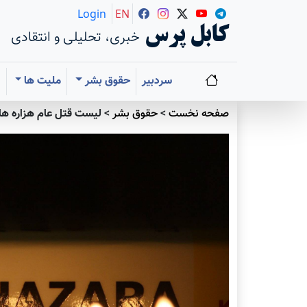
Login
EN
کابل پرس
خبری، تحلیلی و انتقادی
سردبیر
حقوق بشر
ملیت ها
ا
صفحه نخست
>
حقوق بشر
>
لیست قتل عام هزاره ها