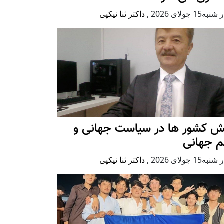
ه15 جولای 2026
,
داکتر ثنا نیکپی
ش کشور ها در سیاست جهانی و
م جهانی
ه15 جولای 2026
,
داکتر ثنا نیکپی