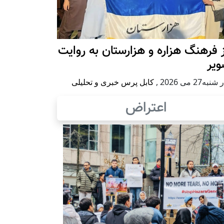
 فرهنگ هزاره و هزارستان به روایت
ویر
به27 می 2026
,
کابل پرس خبری و تحلیلی
اعتراض