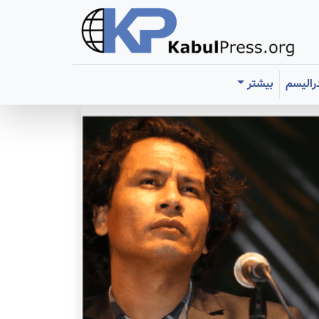
رالیسم
بیشتر