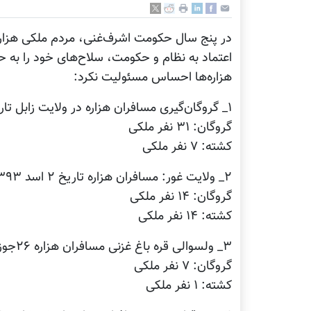
در پنج سال حکومت اشرف‌غنی، مردم ملکی هزاره ب
اعتماد به نظام و حکومت، سلاح‌های خود را به 
هزاره‌ها احساس مسئولیت نکرد:
۱_ گروگان‌گیری مسافران هزاره در ولایت زابل تاریخ ۴ حوت ۱۳۹۳
گروگان: ۳۱ نفر ملکی
کشته: ۷ نفر ملکی
۲_ ولایت غور: مسافران هزاره تاریخ ۲ اسد ۱۳۹۳
گروگان: ۱۴ نفر ملکی
کشته: ۱۴ نفر ملکی
۳_ ولسوالی قره باغ غزنی مسافران هزاره ۲۶جوزا ۱۳۹۴
گروگان: ۷ نفر ملکی
کشته: ۱ نفر ملکی