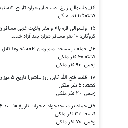
۱۴_ ولسوالی زارع، مسافران هزاره تاریخ ۱۴سنبه ۱۳۹۶ گروگان گرفته شده و بعدا تیرباران گردیده است
کشته:۱۳ نفر ملکی
۱۵_ ولسوالی قره باغ و مقر ولایت غزنی مسافران هزاره تاریخ ۷ اسد ۱۳۹۶
گروگان: ۱۰ نفر مسافر هزاره بعد آزاد شدند
۱۶_ حمله بر مسجد امام زمان قلعه نجارها کابل تاریخ ۳ سنبه ۱۳۹۶
کشته ۴۰ نفر ملکی
زخمی: ۹۰ نفر ملکی
۱۷_ قلعه فتح الله کابل روز عاشورا تاریخ ۵ میزان ۱۳۹۶
کشته: ۵ نفر ملکی
زخمی: ۲۰ نفر ملکی
۱۸_ حمله بر مسجدجوادیه هرات تاریخ ۱۰ اسد ۱۳۹۶
کشته: ۳۲ نفر ملکی
زخمی: ۷۰ نفر ملکی