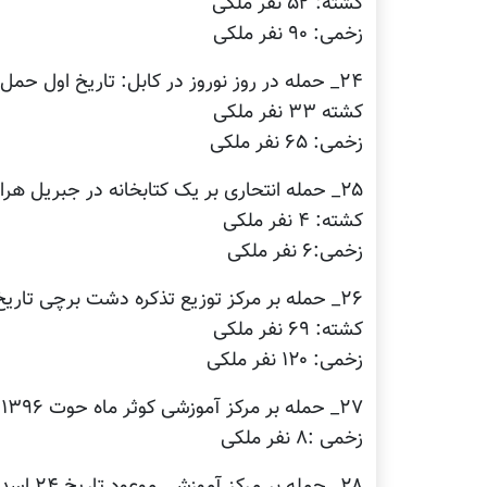
کشته: ۵۲ نفر ملکی
زخمی: ۹۰ نفر ملکی
۲۴_ حمله در روز نوروز در کابل: تاریخ اول حمل ۱۳۹۷
کشته ۳۳ نفر ملکی
زخمی: ۶۵ نفر ملکی
۲۵_ حمله انتحاری بر یک کتابخانه در جبریل هرات تاریخ ۳۰ قوس ۱۳۹۶
کشته: ۴ نفر ملکی
زخمی:۶ نفر ملکی
۲۶_ حمله بر مرکز توزیع تذکره دشت برچی تاریخ ۲ ثور ۱۳۹۷
کشته: ۶۹ نفر ملکی
زخمی: ۱۲۰ نفر ملکی
۲۷_ حمله بر مرکز آموزشی کوثر ماه حوت ۱۳۹۶
زخمی :۸ نفر ملکی
۲۸_ حمله بر مرکز آموزشی موعود تاریخ ۲۴ اسد ۱۳۹۷