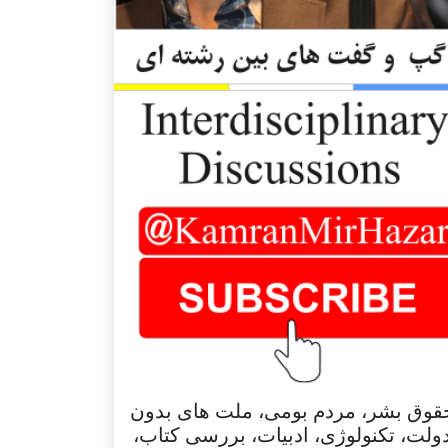
قوق بشر، مردم بومی، ملت های بدون
ولت، تکنولوژی، ادبیات، بررسی کتاب،