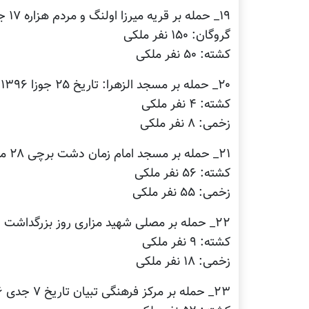
۱۹_ حمله بر قریه میرزا اولنگ و مردم هزاره ۱۷ جدی ۱۳۹۵
گروگان: ۱۵۰ نفر ملکی
کشته: ۵۰ نفر ملکی
۲۰_ حمله بر مسجد الزهرا: تاریخ ۲۵ جوزا ۱۳۹۶
کشته: ۴ نفر ملکی
زخمی: ۸ نفر ملکی
۲۱_ حمله بر مسجد امام زمان دشت برچی ۲۸ میزان ۱۳۹۶
کشته: ۵۶ نفر ملکی
زخمی: ۵۵ نفر ملکی
۲۲_ حمله بر مصلی شهید مزاری روز بزرگداشت از سالیاد رهبر شهید تاریخ ۱۸حوت ۱۳۹۶
کشته: ۹ نفر ملکی
زخمی: ۱۸ نفر ملکی
۲۳_ حمله بر مرکز فرهنگی تبیان تاریخ ۷ جدی ۱۳۹۶