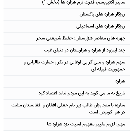
سایبر اکتیویسم، قدرت نرم هزاره ها (بخش 1)
روزگار هزاره های پاکستان
روزگار هزاره های اسماعیلی
چهره های معاصر هزارستان: حفیظ شریعتی سحر
چند اپیزود از هزاره و هزارستان در دنیای غرب
سهم هزاره و ملی گرایی اوغانی در تکرار حمارت طالبانی و
جمهوریت قبیله ای
هزاره
تاریخ به ما می گوید به این مردم نباید اعتماد کرد
مبارزه با متجاوزان طالب زیر نام جعلی افغان و افغانستان مشت
در هوا کوبیدن است
مهم: لزوم تغییر مفهوم امنیت نزد هزاره ها