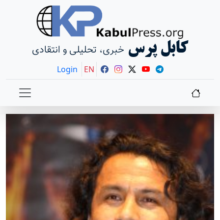
کابل پرس
خبری، تحلیلی و انتقادی
Login
EN