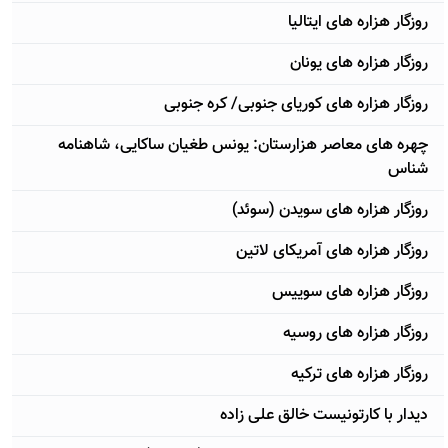
روزگار هزاره های ایتالیا
روزگار هزاره های یونان
روزگار هزاره های کوریای جنوبی/ کره جنوبی
چهره های معاصر هزارستان: یونس طغیان ساکایی، شاهنامه
شناس
روزگار هزاره های سویدن (سوئد)
روزگار هزاره های آمریکای لاتین
روزگار هزاره های سوییس
روزگار هزاره های روسیه
روزگار هزاره های ترکیه
دیدار با کارتونیست خالق علی زاده