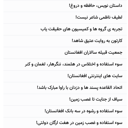
داستان نويس، حافظه و دروغ!
لطيف ناظمی شاعر نیست!
تجربه ی گروه ها و کمیسیون های حقیقت یاب
کارتون به روایت عتیق شاهد!
جمعيت قبيله سالاران افغانستان
سوء استفاده و اختلاس در هلمند، ننگرهار، لغمان و کنر
سایت های اينترنتی افغانستان!
اتحاد القاعده پسند ها و دزدان با راوا مبارک باشد!
سیاف از جنایت تا غصب زمین!
سوء استفاده و رشوه در سه بانک افغانستان!
سوء استفاده و غصب زمین در هفت ارگان دولتی!