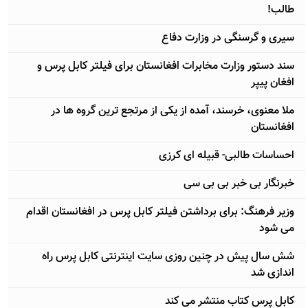
طالب!
سيری و گرسنگی در وزارت دفاع
سند دستور وزارت مخابرات افغانستان برای فیلتر کابل پرس و
افغان پیپر
ملا معنوی، خرسند، آمده از یکی از مرتجع ترین گروه ها در
افغانستان
احساسات طالبی- قبیله ای کرزی
خبرنگار بی خبر بی بی سی
وزیر فرهنگ: برای برداشتن فیلتر کابل پرس در افغانستان اقدام
می شود
شش سال پیش در چنین روزی سایت اينترنتی کابل پرس راه
اندازی شد
کابل پرس کتاب منتشر می کند