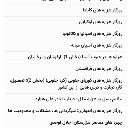
روزگار هزاره های کانادا
روزگار هزاره های اوکراین
روزگار هزاره های اسپانیا و کاتالونیا
روزگار هزاره های آسیای میانه
هزاره ها در جنوب آسیا (بخش 1): ارغونیان و ترخانیان
روزگار هزاره های قزاقستان
روزگار هزاره های کوریای جنوبی (کره جنوبی) (بخش 2): تحصیل،
کار، تجارت و درس هایی از این کشور
تنظیم نسل نو هزاره مغل؛ دیدار با نادر علی هزاره
روزگار هزاره های اندونزی: سرگردانی ها، مشکلات و محدودیت ها
چهره های معاصر هزارستان: جلال اوحدی