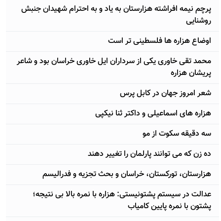
پرچم نیمه افراشته هزارستان به یاد و به احترام شهیدان جنبش
روشنایی
اوضاع هزاره ها فلسطینی تر است
محمد تقی خاوری یکی از سرداران ایل خاوری خراسان بود و شاعر
پریشان هزاره
شعر امروز جهان در کابل پرس
هزاره های اسماعیلی و داکتر ثنا نیکپی
سه دقیقه سکوت از مو
ده زن که می توانند پارلمان را تغییر دهند
هزارستان، تورکستان، خراسان و بحث تجزیه و فدرالیسم
عدالت در سیستم پشتونیستی: هزاره با نمره بالا بی نتیجه؛
پشتون با نمره پایین کامیاب