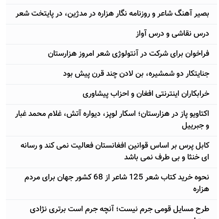
بصیر آهنگ شاعر و روزنامه نگار هزاره در مدژين، در پایتخت شعر
درس نقاشی و درس آواز
فراخوان برای شرکت در آنتولوژی شعر امروز هزارستان
جنایتکار دو شمشیره، بن لادن چند قرن پیش بود
خرابکاران اینترنتی افغان و احزاب پیشاوری
اکتاویو پاز در هزارستان؛ اسکار لوپز، دیواره آتش، غلام محمد غبار
و جبرییل
کابل پرس بر اساس قوانین افغانستان فعالیت نمی کند و رسانه
ای خنثا و بی طرف نمی باشد
نحوه خرید کتاب شعر 125 شاعر از 68 کشور جهان برای مردم
هزاره
طرح مسایل قومی جرم نیست؛ آنچه جرم است برتری نژادی