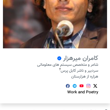
کامران میرهزار
شاعر و متخصص سیستم های معلوماتی
?
سردبیر و ناشر کابل پرس
هزاره از هزارستان
Work and Poetry