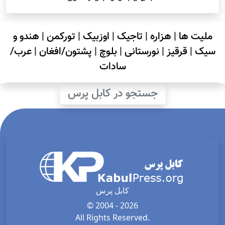
ملیت ها
|
هزاره
|
تاجیک
|
اوزبیک
|
تورکمن
|
هندو و
سیک
|
قرقیز
|
نورستانی
|
بلوچ
|
پشتون/افغان
|
عرب/
سادات
جستجو در کابل پرس
کابل پرس
© 2004 - 2026
All Rights Reserved.