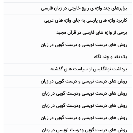
برابرهای چند واژه ی رایج خارجی در زبان فارسی
کاربرد واژه های پارسی به جای واژه های عربی
برخی از واژه های فارسی در قرآن مجید
روش های درست نویسی و درست گویی در زبان
یک نقد و چند نگاه
برداشت نوانگلیس از سیاست های گذشته
روش های درست نویسی و درست گویی در زبان
روش های درست نویسی ودرست گویی در زبان
روش های درست نویسی ودرست گویی در زبان
روش های درست نویسی و درست گویی در زبان
روش های درست گویی ودرست نویسی در زبان