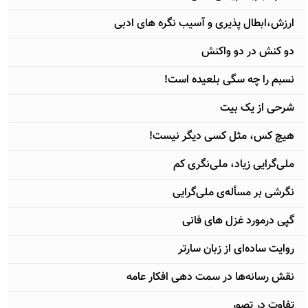
ارزش،ابطال پذیری و آسیب نگره های ادبی
دو کنش در دو واکنش
نسبم را چه سگی بلعیده است!
شرحی از یک بیت
هیچ کس، مثل کسی دیگر نیست!
ملی‌گرایی زیاد، ملی‌نگری کم
نگرشی بر مسأله‌ی ملی‌گرایی
گپی درمورد غزل های فانی
روایت ساده‌ای از زبان سارتر
نقش رسانه‌ها در سمت ‌دهی افکار عامه
تفاوت در تصور