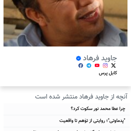
جاويد فرهاد
کابل پرس
آنچه از جاويد فرهاد منتشر شده است
چرا عطا محمد نور سکوت کرد؟
"پدماوتی"؛ روایتی از توَهم تا واقعیت