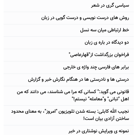
سیاسی گری در شعر
روش های درست نویسی و درست گویی در زبان
خط ارتباطی میان سه نسل
دو دیدگاه در باره ی زبان
فراخوان بزرگداشت از"قهارعاصی"
برابر های فارسی چند واژه ی خارجی
درستی ها و نادرستی ها در هنگام نگارش خبر و گزارش
قانونی می گوید:" کسانی که مرا می شناسند، می دانند که من
اهل "تبانی" و"معامله" نیستم!"
نجیب الله کابلی: بسته شدن تلویزیون "امروز"، به معنای محدود
ساختن آزادی بیان است!
نمونه ی ویرایش نوشتاری در خبر