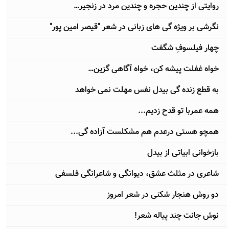
روایتی از چندین حجره و چندین مرد در زنجیر…
نگرشی بر ویژه گی های زبانی در شعر "قیصر امین پور"
چهار فیلسوفِ شگفت
خواه غفلت پیشه کن، خواه آگاهی گزین…
به قطع زنده گی بیدل نفس مهلت نمی خواهد
همه عمربا تو قدح زدیم...
همچو هستی درعدم هم مشکلست آزاده گی...
بازخوانی ابیاتی از بیدل
شاعری در مثلث عشق، دیوانگی و شاعرانگی فلسفی
دو روش هنجار شکنی در شعر امروز
نوش جانت چند پیاله شعر!