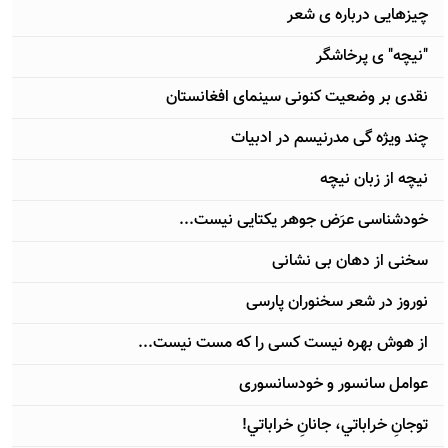
چیزهایی درباره ی شعر
"نیچه" ی پرخاشگر
نقدی بر وضعیت کنونی سینمای افغانستان
چند ویژه گی مدرنیسم در ادبیات
نیچه از زبان نیچه
خودشناسی عرَض جوهر یکتایی نیست...
سخنی از دهان بی نشانی
نوروز در شعر سخنوران پارسی
از هوش بهره نیست کسی را که مست نیست...
عوامل سانسور و خودسانسوری
توجانِ خراباتي، جانانِ خراباتي!