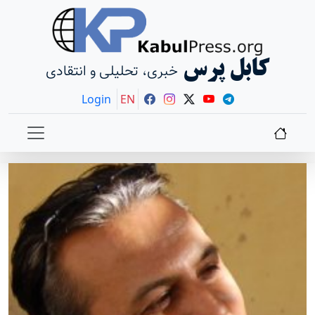
کابل پرس
خبری، تحلیلی و انتقادی
Login
EN