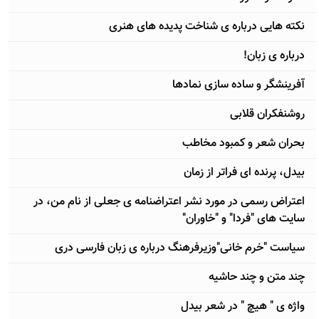
نکته هایی درباره ی شناخت پدیده های هنری
درباره ی زبان!
آفرینشگر و ساده سازی نمادها
روشنفکران قلابی
بحران شعر و کمبود مخاطب
بیدل، پرنده ای فراتر از زمان
اعتراض رسمی در مورد نشر اعتراضنامه ی جعلی از نام من، در
سایت های "فردا" و "خاوران"
سیاست "خرم خانی"وزیرفرهنگ درباره ی زبان فارسی دری
چند متن و چند حاشیه
واژه ی " هیچ " در شعر بیدل