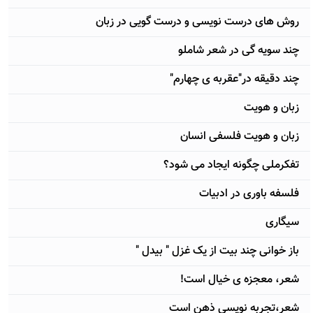
روش های درست نویسی و درست گویی در زبان
چند سویه گی در شعر شاملو
چند دقیقه در"عقربه ی چهارم"
زبان و هویت
زبان و هویت فلسفی انسان
تفکرملی چگونه ایجاد می شود؟
فلسفه باوری در ادبیات
سیگاری
باز خوانی چند بیت از یک غزل " بیدل "
شعر، معجزه ی خیال است!
شعر،تجربه نویسی ذهن است