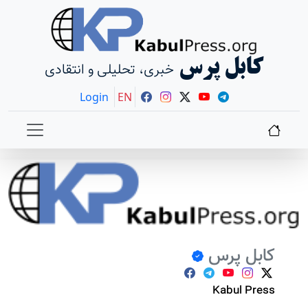
کابل پرس
خبری، تحلیلی و انتقادی
Login
EN
کابل پرس
Kabul Press