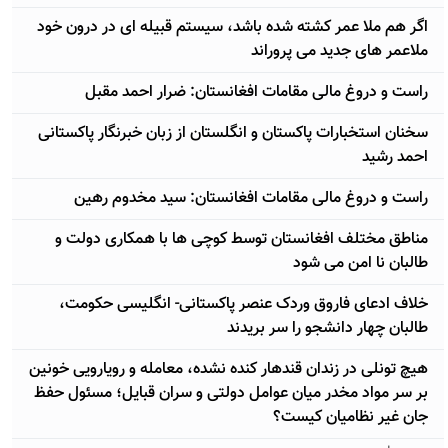
اگر هم ملا عمر کشته شده باشد، سیستم قبیله ای در درون خود
ملاعمر های جدید می پروراند
راست و دروغ مالی مقامات افغانستان: ضرار احمد مقبل
سخنان استخبارات پاکستان و انگلستان از زبان خبرنگار پاکستانی
احمد رشید
راست و دروغ مالی مقامات افغانستان: سید مخدوم رهین
مناطق مختلف افغانستان توسط کوچی ها با همکاری دولت و
طالبان نا امن می شود
خلاف ادعای فاروق وردک عنصر پاکستانی- انگلیسی حکومت،
طالبان چهار دانشجو را سر بریدند
هیچ تونلی در زندان قندهار کنده نشده، معامله و رویارویی خونین
بر سر مواد مخدر میان عوامل دولتی و سران قبایل؛ مسئول حفظ
جان غیر نظامیان کیست؟