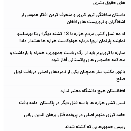
های حقوق بشری
داستان ساختگی ترور کرزی و منحرف کردن افکار عمومی از
اشغاگران و تروریست های افغان
ادامه نسل کشی مردم هزاره با 13 کشته دیگر؛ ریتا بورسلینو
نماینده پارلمان اروپا درباره هولوکاست هزاره ها هشدار داد!
مبارزه با تروریزم باید از ارگ ریاست جمهوری، همراه با بازداشت و
محاکمه جاسوس های پاکستانی آغاز شود
بانوی مکتب ساز همچنان یکی از نامزدهای اصلی دریافت نوبل
صلح
افغانستان هیچ دانشگاه معتبر ندارد
نسل کشی هزاره ها با سه قتل دیگر در پاکستان ادامه یافت
حامد کرزی متهم اصلی در پرونده قتل برهان الدین ربانی
رییس جمهورهایی که کشته شدند