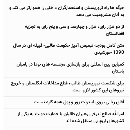
جرگه ها راه تروریستان و استعمارگران داخلی را هموارتر می کند و
به آنان مشروعیت می دهد
از دو هزار رای، هزار و چهارصد و سی و پنج رای به تجزیه
افغانستان
متن کامل بودجه تبعیض آمیز حکومت طالبی- قبیله ای در سال
1390 خورشیدی
کمپاین بین المللی برای بازسازی مجسمه های بودا در بامیان
باستان
برای شکست تروریستان طالب، قطع مداخلات انگلستان و خروج
نیروهای این کشور لازم است
آقای ربانی، روی اینترنت زور و پول همه کاره نیست
امرالله صالح: برخی رهبران طالبان با حمایت دولت به يکی از
کشورهای اروپایی منتقل شده اند