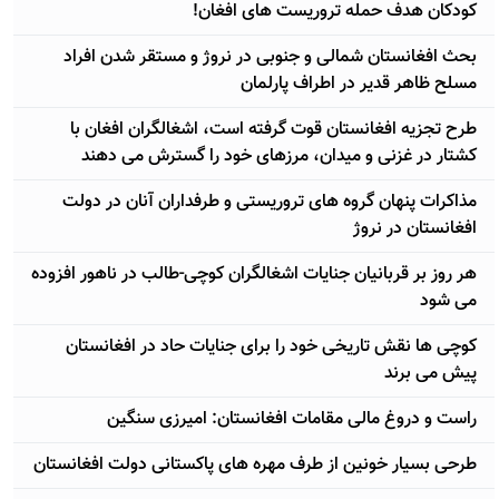
کودکان هدف حمله تروریست های افغان!
بحث افغانستان شمالی و جنوبی در نروژ و مستقر شدن افراد
مسلح ظاهر قدیر در اطراف پارلمان
طرح تجزیه افغانستان قوت گرفته است، اشغالگران افغان با
کشتار در غزنی و میدان، مرزهای خود را گسترش می دهند
مذاکرات پنهان گروه های تروریستی و طرفداران آنان در دولت
افغانستان در نروژ
هر روز بر قربانیان جنایات اشغالگران کوچی-طالب در ناهور افزوده
می شود
کوچی ها نقش تاریخی خود را برای جنایات حاد در افغانستان
پیش می برند
راست و دروغ مالی مقامات افغانستان: امیرزی سنگین
طرحی بسیار خونین از طرف مهره های پاکستانی دولت افغانستان