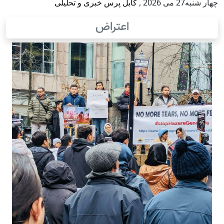
چهار شنبه27 می 2026
,
کابل پرس خبری و تحلیلی
اعتراض