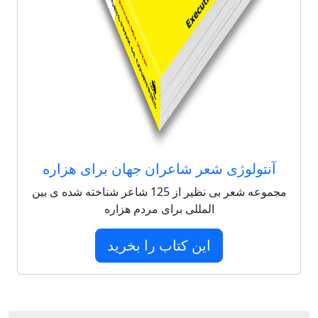
آنتولوژی شعر شاعران جهان برای هزاره
مجموعه شعر بی نظیر از 125 شاعر شناخته شده ی بین
المللی برای مردم هزاره
این کتاب را بخرید