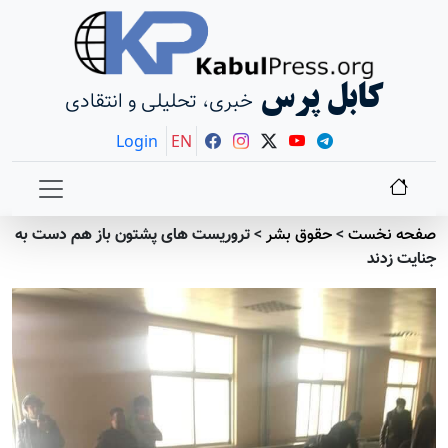
کابل پرس
خبری، تحلیلی و انتقادی
Login
EN
صفحه نخست
>
حقوق بشر
>
تروریست های پشتون باز هم دست به
جنایت زدند