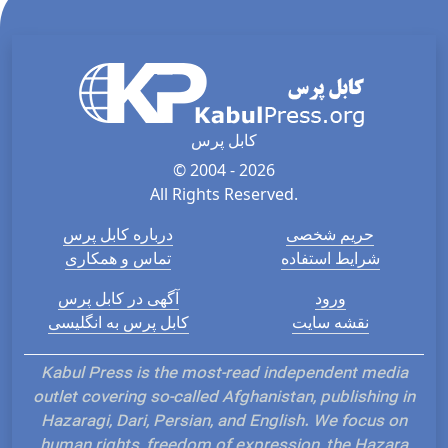
کابل پرس
© 2004 - 2026
All Rights Reserved.
حریم شخصی
درباره کابل پرس
شرایط استفاده
تماس و همکاری
ورود
آگهی در کابل پرس
نقشه سایت
کابل پرس به انگلیسی
Kabul Press is the most-read independent media
outlet covering so-called Afghanistan, publishing in
Hazaragi, Dari, Persian, and English. We focus on
human rights, freedom of expression, the Hazara