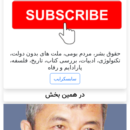
حقوق بشر، مردم بومی، ملت های بدون دولت،
تکنولوژی، ادبیات، بررسی کتاب، تاریخ، فلسفه،
پارادایم و رفاه
سابسکرایب
در همین بخش