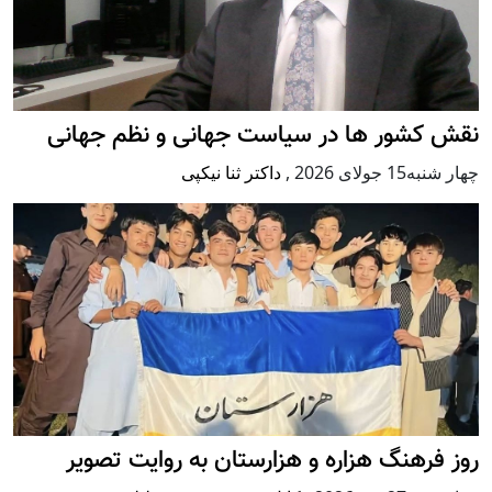
نقش کشور ها در سیاست جهانی و نظم جهانی
چهار شنبه15 جولای 2026
,
داکتر ثنا نیکپی
روز فرهنگ هزاره و هزارستان به روایت تصویر