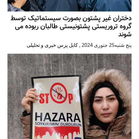
دختران غیر پشتون بصورت سیستماتیک توسط
گروه تروریستی پشتونیستی طالبان ربوده می
شوند
پنج شنبه25 جنوری 2024
,
کابل پرس خبری و تحلیلی