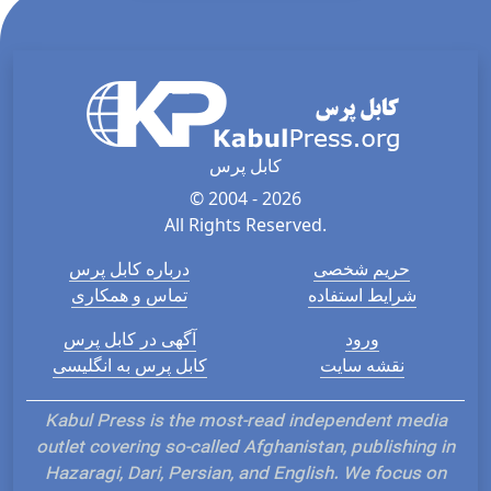
کابل پرس
© 2004 - 2026
All Rights Reserved.
حریم شخصی
درباره کابل پرس
شرایط استفاده
تماس و همکاری
ورود
آگهی در کابل پرس
نقشه سایت
کابل پرس به انگلیسی
Kabul Press is the most-read independent media
outlet covering so-called Afghanistan, publishing in
Hazaragi, Dari, Persian, and English. We focus on