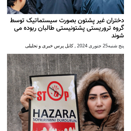
دختران غیر پشتون بصورت سیستماتیک توسط
گروه تروریستی پشتونیستی طالبان ربوده می
شوند
پنج شنبه25 جنوری 2024
,
کابل پرس خبری و تحلیلی