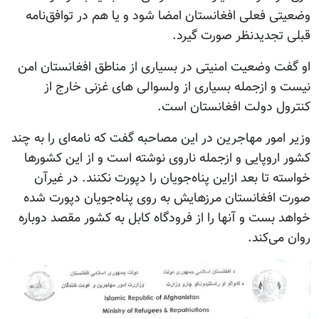
وضعیتی فعلی افغانستان امضا شود و یا هم در توافق‌نامه
قبلی تجدیدنظر صورت گیرد.
او گفت وضعیت امنیتی در بسیاری از مناطق افغانستان امن
نیست و ازجمله بسیاری از ولسوالی های غزنی خارج از
کنترول دولت افغانستان است.
وزیر امور مهاجرین در این مصاحبه گفت که نامه‌ای را به چند
کشور اروپایی و ازجمله ناروی نوشته است و از این کشورها
خواسته تا بعد ازاین پناه‌جویان را دپورت نکنند. در غیرآن
صورت افغانستان مرزهایش به روی پناه‌جویان دپورت شده
خواهد بست و آنها را از فرودگاه کابل به کشور مقصد دوباره
روان می‌کند.