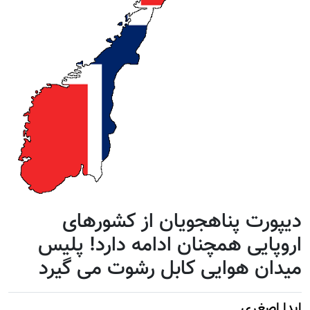
دیپورت پناهجویان از کشورهای
اروپایی همچنان ادامه دارد! پلیس
میدان هوایی کابل رشوت می گیرد
ایدا اصغری