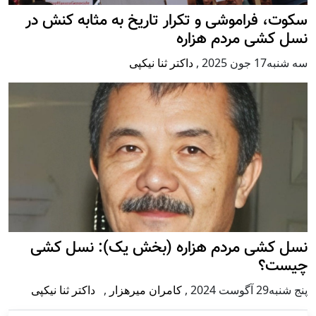
سکوت، فراموشی و تکرار تاريخ به مثابه کنش در
نسل کشی مردم هزاره
سه شنبه17 جون 2025
,
داکتر ثنا نیکپی
نسل کشی مردم هزاره (بخش یک): نسل کشی
چیست؟
پنج شنبه29 آگوست 2024
,
کامران میرهزار
,
داکتر ثنا نیکپی