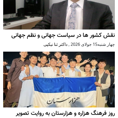
نقش کشور ها در سیاست جهانی و نظم جهانی
چهار شنبه15 جولای 2026
,
داکتر ثنا نیکپی
روز فرهنگ هزاره و هزارستان به روایت تصویر