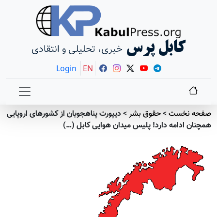
کابل پرس
خبری، تحلیلی و انتقادی
Login
EN
صفحه نخست
>
حقوق بشر
>
دیپورت پناهجویان از کشورهای اروپایی
همچنان ادامه دارد! پلیس میدان هوایی کابل (…)