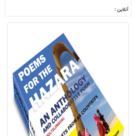
آنلاین :