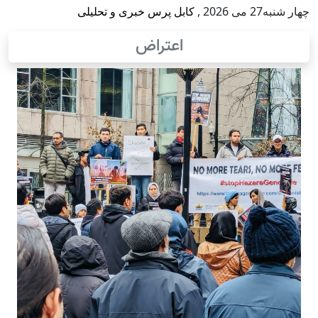
چهار شنبه27 می 2026
,
کابل پرس خبری و تحلیلی
اعتراض