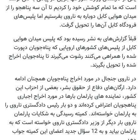
است که ما تمام کوشش خود را کردیم تا آن سه پناهجو را از
میدان هوایی کابل دوباره به ناروی بفرستیم اما پلیس‌های
فرودگاه کابل آن‌ها را تحویل گرفت.
قبلاً گزارش‌های به نشر رسیده بود که پلیس میدان هوایی
کابل از پلیس‌های کشورهای اروپایی که پناه‌جویان دپورت
شده را همراهی می‌کنند رشوت می‌گیرند تا پناه‌جویان اخراج
شده را تحویل بگیرند.
در ناروی جنجال در مورد اخراج پناه‌جویان همچنان ادامه
دارد. ارگان‌های دفاع از حقوق بشر، بعضی از احزاب این
کشور، نماینده‌ های پارلمان بارها در مورد اخراج اجباری
پناهجویان اعتراض کرده‌اند و دو بار رئیس دادگستری ناروی را
به پارلمان خواسته‌اند. کمیته رسیدگی به شکایات پارلمان
ناروی بار دیگر از وزیر دادگستری ناروی خواسته است که به
پارلمان بیاید و به 12 سؤال جدید اعضای این کمیته جواب