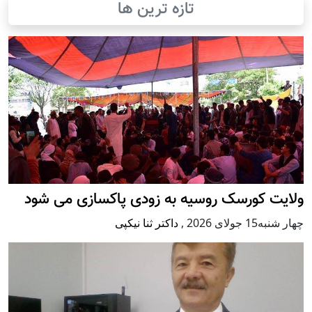
تازه ترین ها
ولایت کورسک روسیه به زودی پاکسازی می شود
چهار شنبه15 جولای 2026
,
داکتر ثنا نیکپی