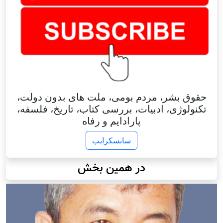
حقوق بشر، مردم بومی، ملت های بدون دولت،
تکنولوژی، ادبیات، بررسی کتاب، تاریخ، فلسفه،
پارادایم و رفاه
سابسکرایب
در همین بخش