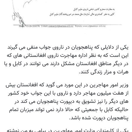
یکی از دلایلی که پناهجویان در ناروی جواب منفی می گیرند
این است که به نظر اداره مهاجرت ناروی افغانستانی های که
در دیگر مناطق افغانستان مشکل دارند می توانند در کابل و یا
هرات و مزار زندگی کنند.
وزیر امور مهاجرین در این مورد می گوید که افغانستان بیش
از هفت میلیون مهاجر دارد و ناروی با این جواب خود کشور
های دیگر را نیز تشویق به دیپورت پناهجویان می کند در
حالیکه کابل با جمعیتی که حالا دارد نمی تواند میزبان تمام
پناهجویان دپورت شده باشد.
یکی از کارمندان وزارت امور مهاجرین در پیامی به من نوشته