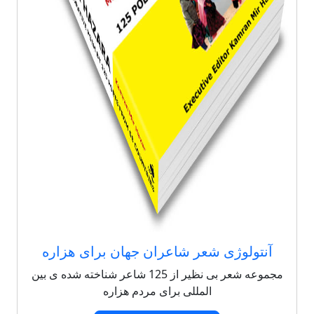
آنتولوژی شعر شاعران جهان برای هزاره
مجموعه شعر بی نظیر از 125 شاعر شناخته شده ی بین
المللی برای مردم هزاره