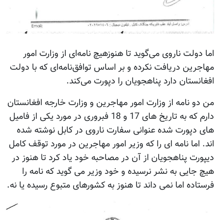
اما دولت ناروی می‌گوید تا هنوزهیچ نامه‌ای از وزارت امور
مهاجرین دریافت نکرده و بر اساس توافق‌نامه‌ای که با دولت
افغانستان دارد پناهجویان را دپورت می‌کند.
من دو نامه از وزارت امور مهاجرین و وزارت خارجه افغانستان
دارم که به تاریخ های 17 و 18 فبروری در مورد یکی از فامیل
های دپورت شده عنوانی سفارت ناروی در کابل نوشته شده
اند. اما نامه ای را که وزیر امور مهاجرین در مورد توقف کامل
دیپورت پناهجویان از آن در مصاحبه خود یاد کرد تا هنوز در
هیچ جایی به نشر نرسیده و خود وزیر می گوید که نامه را
فرستاده اما نمی داند تا هنوز به کشورهای متبوع رسیده یا نه.