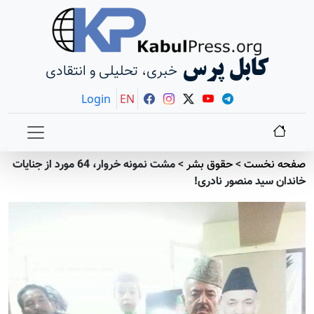
کابل پرس
خبری، تحلیلی و انتقادی
Login
EN
صفحه نخست
>
حقوق بشر
>
مشت نمونه خروار، 64 مورد از جنایات
خاندان سید منصور نادری!