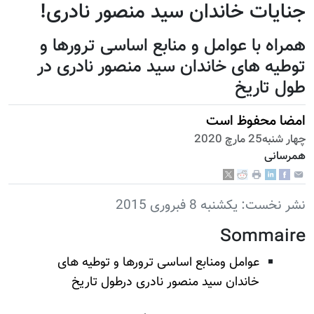
جنایات خاندان سید منصور نادری!
همراه با عوامل و منابع اساسی ترورها و
توطیه های خاندان سید منصور نادری در
طول تاریخ
امضا محفوظ است
چهار شنبه25 مارچ 2020
همرسانی
نشر نخست: يكشنبه 8 فبروری 2015
Sommaire
عوامل ومنابع اساسی ترورها و توطیه های
خاندان سید منصور نادری درطول تاریخ