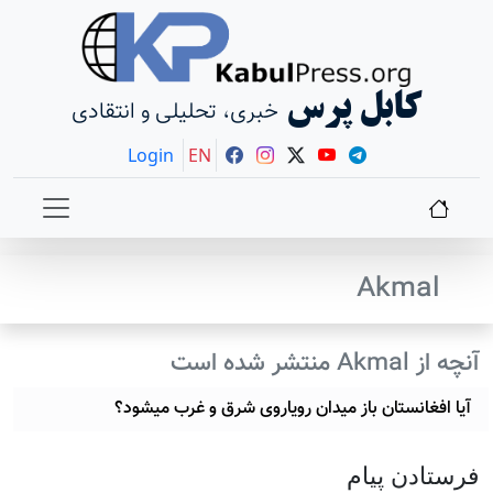
کابل پرس
خبری، تحلیلی و انتقادی
Login
EN
Akmal
آنچه از Akmal منتشر شده است
آیا افغانستان باز میدان رویاروی شرق و غرب میشود؟
فرستادن پيام