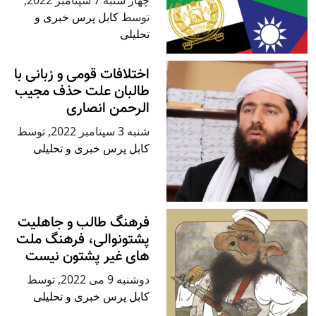
توسط
کابل پرس خبری و
تحلیلی
اختلافات قومی و زبانی با
طالبان علت حذف مجیب
الرحمن انصاری
شنبه 3 سپتامبر 2022
,
توسط
کابل پرس خبری و تحلیلی
فرهنگ طالب و جاهلیت
پشتونوالی، فرهنگ ملت
های غیر پشتون نیست
دوشنبه 9 می 2022
,
توسط
کابل پرس خبری و تحلیلی