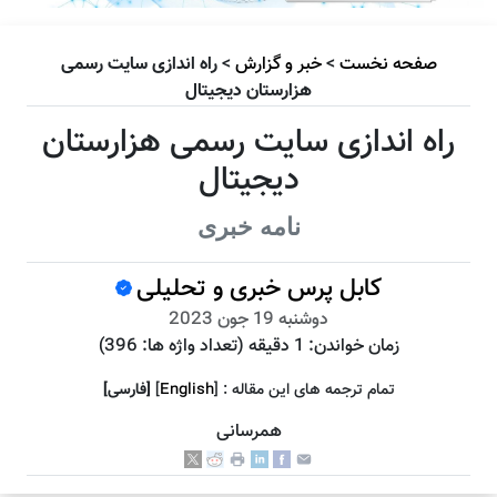
صفحه نخست
>
خبر و گزارش
>
راه اندازی سایت رسمی
هزارستان دیجیتال
راه اندازی سایت رسمی هزارستان
دیجیتال
نامه خبری
کابل پرس خبری و تحلیلی
دوشنبه 19 جون 2023
زمان خواندن:
1 دقیقه
(تعداد واژه ها:
396
)
تمام ترجمه هاى اين مقاله :
]
English
[
[فارسى]
همرسانی