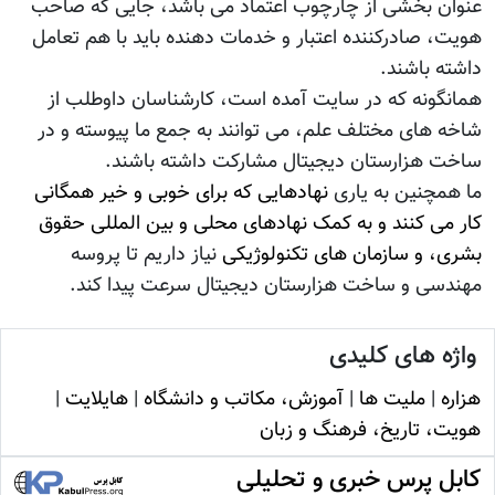
عنوان بخشی از چارچوب اعتماد می باشد، جایی که صاحب
هویت، صادرکننده اعتبار و خدمات دهنده باید با هم تعامل
داشته باشند.
همانگونه که در سایت آمده است، کارشناسان داوطلب از
شاخه های مختلف علم، می توانند به جمع ما پیوسته و در
ساخت هزارستان دیجیتال مشارکت داشته باشند.
ما همچنین به یاری
نهادهایی که برای خوبی و خیر همگانی
کار می کنند و به کمک نهادهای محلی و بین المللی حقوق
بشری، و سازمان های تکنولوژیکی
نیاز داریم تا پروسه
مهندسی و ساخت هزارستان دیجیتال سرعت پیدا کند.
واژه های کلیدی
هزاره
|
ملیت ها
|
آموزش، مکاتب و دانشگاه
|
هایلایت
|
هویت، تاريخ، فرهنگ و زبان
کابل پرس خبری و تحلیلی