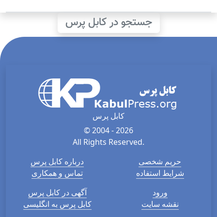
جستجو در کابل پرس
کابل پرس
© 2004 - 2026
All Rights Reserved.
حریم شخصی
درباره کابل پرس
شرایط استفاده
تماس و همکاری
ورود
آگهی در کابل پرس
نقشه سایت
کابل پرس به انگلیسی