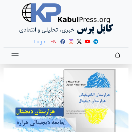
کابل پرس
خبری، تحلیلی و انتقادی
Login
EN