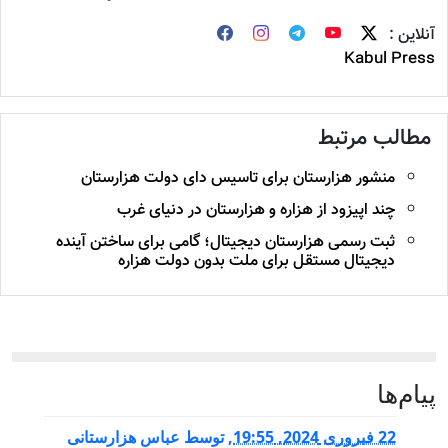
آنلاین :
Kabul Press
مطالب مرتبط
منشور هزارستان برای تاسیس دای دولت هزارستان
چند اپیزود از هزاره و هزارستان در دنیای غرب
ثبت رسمی هزارستان دیجیتال؛ گامی برای ساختن آینده
دیجیتال مستقل برای ملت بدون دولت هزاره
پيام‌ها
22 فبروری 2024, 19:55
,
توسط
عباس هزارستانی