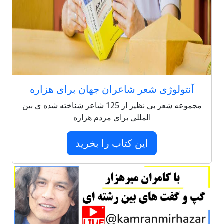
آنتولوژی شعر شاعران جهان برای هزاره
مجموعه شعر بی نظیر از 125 شاعر شناخته شده ی بین
المللی برای مردم هزاره
این کتاب را بخرید