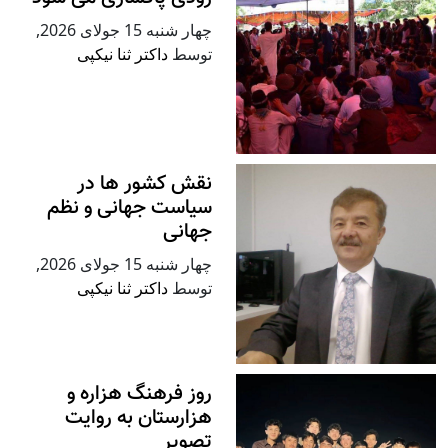
چهار شنبه 15 جولای 2026
,
توسط
داکتر ثنا نیکپی
نقش کشور ها در
سیاست جهانی و نظم
جهانی
چهار شنبه 15 جولای 2026
,
توسط
داکتر ثنا نیکپی
روز فرهنگ هزاره و
هزارستان به روایت
تصویر